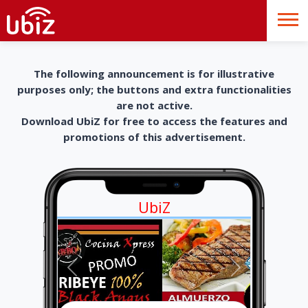
The following announcement is for illustrative
purposes only; the buttons and extra functionalities
are not active.
Download UbiZ for free to access the features and
promotions of this advertisement.
UbiZ