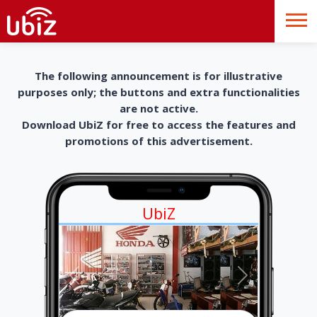
The following announcement is for illustrative
purposes only; the buttons and extra functionalities
are not active.
Download UbiZ for free to access the features and
promotions of this advertisement.
UbiZ