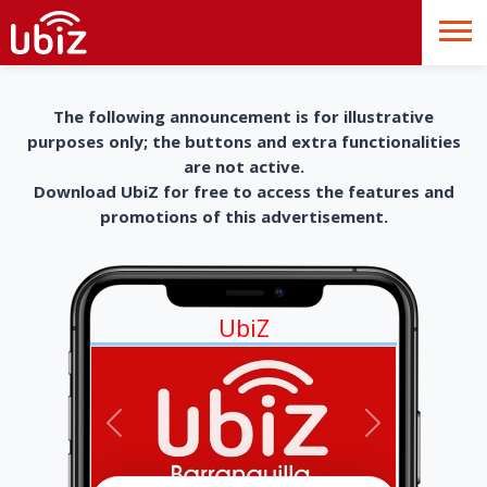
The following announcement is for illustrative
purposes only; the buttons and extra functionalities
are not active.
Download UbiZ for free to access the features and
promotions of this advertisement.
UbiZ