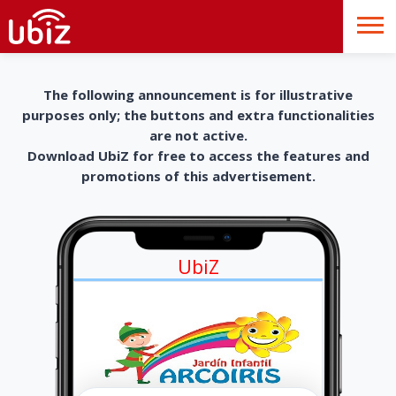
The following announcement is for illustrative
purposes only; the buttons and extra functionalities
are not active.
Download UbiZ for free to access the features and
promotions of this advertisement.
UbiZ