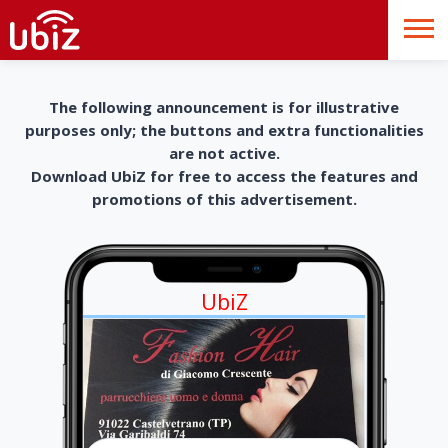
The following announcement is for illustrative
purposes only; the buttons and extra functionalities
are not active.
Download UbiZ for free to access the features and
promotions of this advertisement.
UbiZ