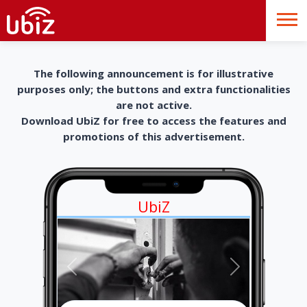
The following announcement is for illustrative
purposes only; the buttons and extra functionalities
are not active.
Download UbiZ for free to access the features and
promotions of this advertisement.
UbiZ