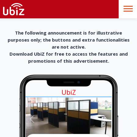
The following announcement is for illustrative
purposes only; the buttons and extra functionalities
are not active.
Download UbiZ for free to access the features and
promotions of this advertisement.
UbiZ