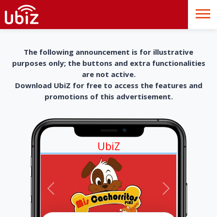
The following announcement is for illustrative
purposes only; the buttons and extra functionalities
are not active.
Download UbiZ for free to access the features and
promotions of this advertisement.
UbiZ