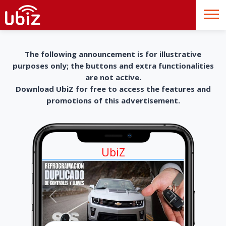
The following announcement is for illustrative
purposes only; the buttons and extra functionalities
are not active.
Download UbiZ for free to access the features and
promotions of this advertisement.
UbiZ