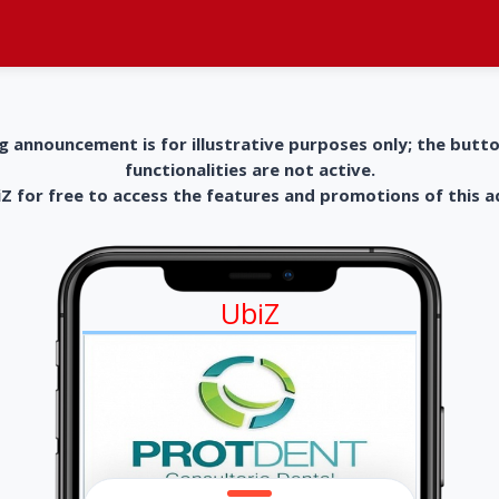
g announcement is for illustrative purposes only; the butt
functionalities are not active.
 for free to access the features and promotions of this 
UbiZ