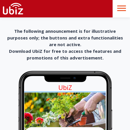
The following announcement is for illustrative
purposes only; the buttons and extra functionalities
are not active.
Download UbiZ for free to access the features and
promotions of this advertisement.
UbiZ