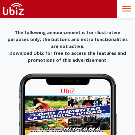
The following announcement is for illustrative
purposes only; the buttons and extra functionalities
are not active.
Download UbiZ for free to access the features and
promotions of this advertisement.
UbiZ