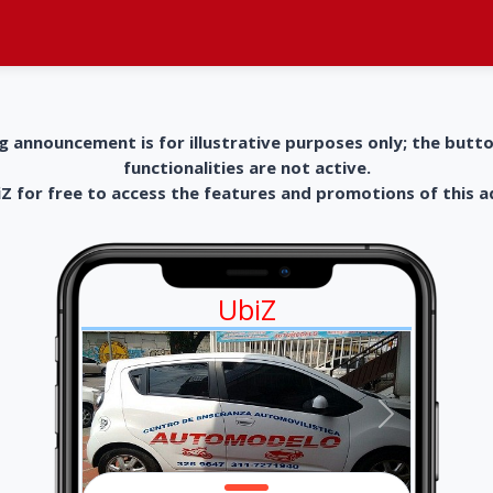
g announcement is for illustrative purposes only; the butt
functionalities are not active.
 for free to access the features and promotions of this 
UbiZ