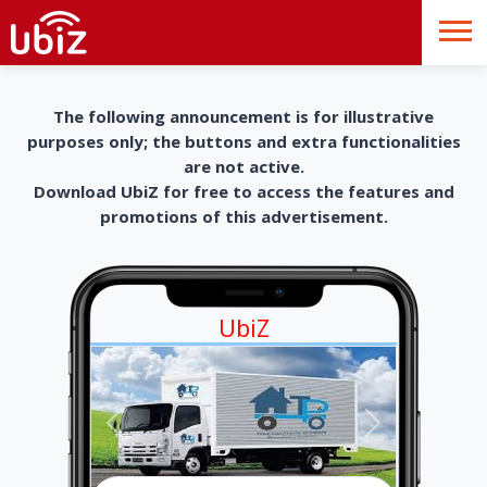
The following announcement is for illustrative
purposes only; the buttons and extra functionalities
are not active.
Download UbiZ for free to access the features and
promotions of this advertisement.
UbiZ