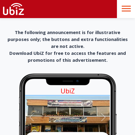
The following announcement is for illustrative
purposes only; the buttons and extra functionalities
are not active.
Download UbiZ for free to access the features and
promotions of this advertisement.
UbiZ