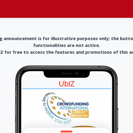
g announcement is for illustrative purposes only; the butt
functionalities are not active.
 for free to access the features and promotions of this 
UbiZ