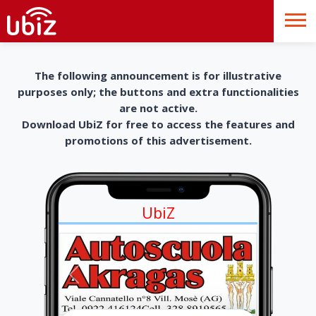
The following announcement is for illustrative
purposes only; the buttons and extra functionalities
are not active.
Download UbiZ for free to access the features and
promotions of this advertisement.
UbiZ