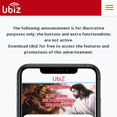
The following announcement is for illustrative
purposes only; the buttons and extra functionalities
are not active.
Download UbiZ for free to access the features and
promotions of this advertisement.
UbiZ