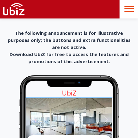
The following announcement is for illustrative
purposes only; the buttons and extra functionalities
are not active.
Download UbiZ for free to access the features and
promotions of this advertisement.
UbiZ