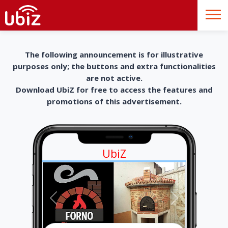
The following announcement is for illustrative
purposes only; the buttons and extra functionalities
are not active.
Download UbiZ for free to access the features and
promotions of this advertisement.
UbiZ