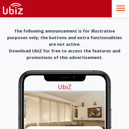
The following announcement is for illustrative
purposes only; the buttons and extra functionalities
are not active.
Download UbiZ for free to access the features and
promotions of this advertisement.
UbiZ