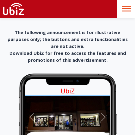
The following announcement is for illustrative
purposes only; the buttons and extra functionalities
are not active.
Download UbiZ for free to access the features and
promotions of this advertisement.
UbiZ