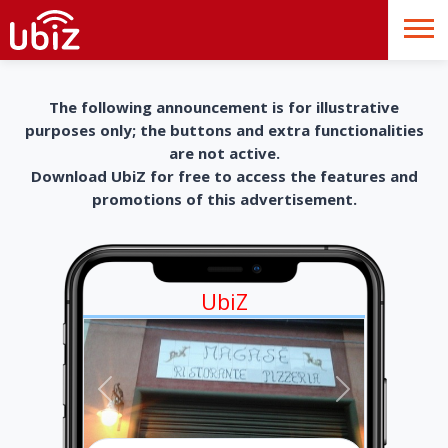
The following announcement is for illustrative
purposes only; the buttons and extra functionalities
are not active.
Download UbiZ for free to access the features and
promotions of this advertisement.
UbiZ