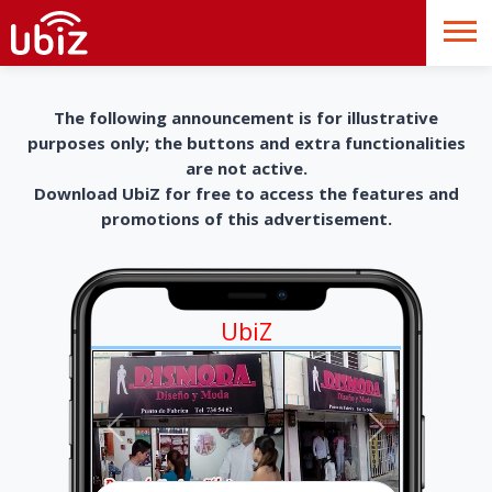
The following announcement is for illustrative
purposes only; the buttons and extra functionalities
are not active.
Download UbiZ for free to access the features and
promotions of this advertisement.
UbiZ