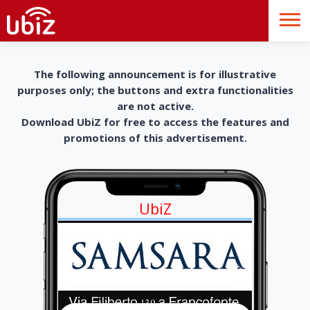
The following announcement is for illustrative
purposes only; the buttons and extra functionalities
are not active.
Download UbiZ for free to access the features and
promotions of this advertisement.
UbiZ