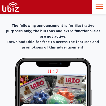
The following announcement is for illustrative
purposes only; the buttons and extra functionalities
are not active.
Download UbiZ for free to access the features and
promotions of this advertisement.
UbiZ