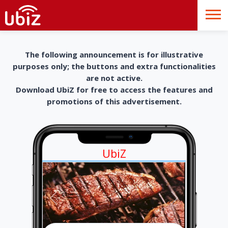
The following announcement is for illustrative
purposes only; the buttons and extra functionalities
are not active.
Download UbiZ for free to access the features and
promotions of this advertisement.
UbiZ