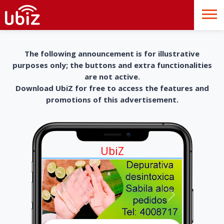
The following announcement is for illustrative
purposes only; the buttons and extra functionalities
are not active.
Download UbiZ for free to access the features and
promotions of this advertisement.
UbiZ