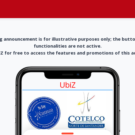
g announcement is for illustrative purposes only; the butt
functionalities are not active.
 for free to access the features and promotions of this 
UbiZ