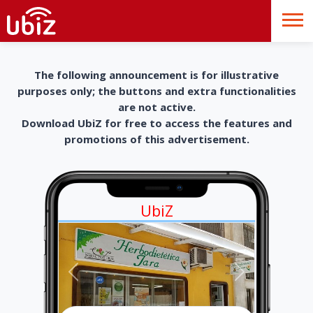
The following announcement is for illustrative
purposes only; the buttons and extra functionalities
are not active.
Download UbiZ for free to access the features and
promotions of this advertisement.
UbiZ