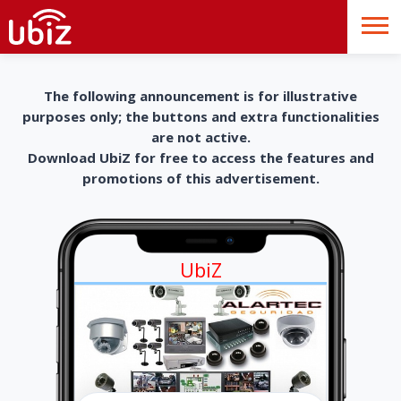
The following announcement is for illustrative
purposes only; the buttons and extra functionalities
are not active.
Download UbiZ for free to access the features and
promotions of this advertisement.
UbiZ