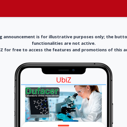
g announcement is for illustrative purposes only; the butt
functionalities are not active.
 for free to access the features and promotions of this 
UbiZ