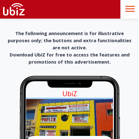
The following announcement is for illustrative
purposes only; the buttons and extra functionalities
are not active.
Download UbiZ for free to access the features and
promotions of this advertisement.
UbiZ