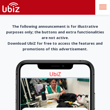
The following announcement is for illustrative
purposes only; the buttons and extra functionalities
are not active.
Download UbiZ for free to access the features and
promotions of this advertisement.
UbiZ