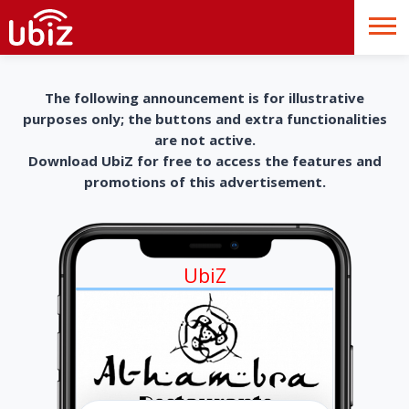
The following announcement is for illustrative
purposes only; the buttons and extra functionalities
are not active.
Download UbiZ for free to access the features and
promotions of this advertisement.
UbiZ