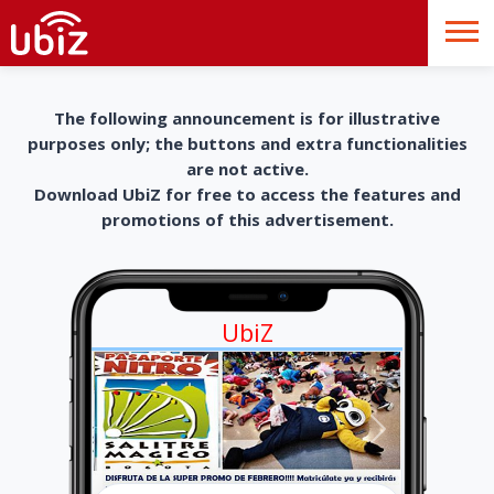
The following announcement is for illustrative
purposes only; the buttons and extra functionalities
are not active.
Download UbiZ for free to access the features and
promotions of this advertisement.
UbiZ