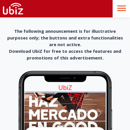
The following announcement is for illustrative
purposes only; the buttons and extra functionalities
are not active.
Download UbiZ for free to access the features and
promotions of this advertisement.
UbiZ