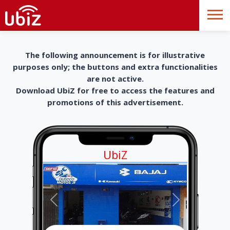
The following announcement is for illustrative
purposes only; the buttons and extra functionalities
are not active.
Download UbiZ for free to access the features and
promotions of this advertisement.
UbiZ