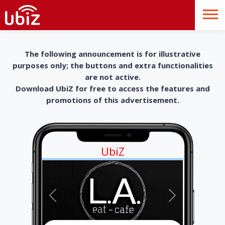
The following announcement is for illustrative
purposes only; the buttons and extra functionalities
are not active.
Download UbiZ for free to access the features and
promotions of this advertisement.
UbiZ