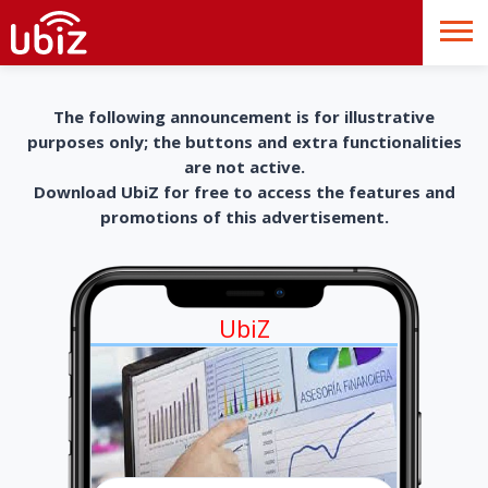
The following announcement is for illustrative
purposes only; the buttons and extra functionalities
are not active.
Download UbiZ for free to access the features and
promotions of this advertisement.
UbiZ