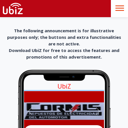
The following announcement is for illustrative
purposes only; the buttons and extra functionalities
are not active.
Download UbiZ for free to access the features and
promotions of this advertisement.
UbiZ