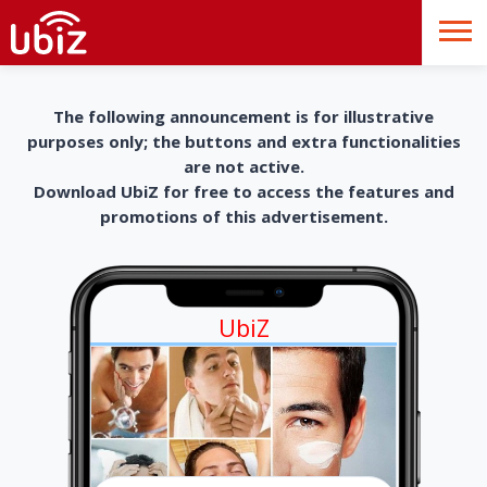
The following announcement is for illustrative
purposes only; the buttons and extra functionalities
are not active.
Download UbiZ for free to access the features and
promotions of this advertisement.
UbiZ