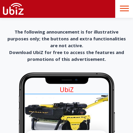
The following announcement is for illustrative
purposes only; the buttons and extra functionalities
are not active.
Download UbiZ for free to access the features and
promotions of this advertisement.
UbiZ