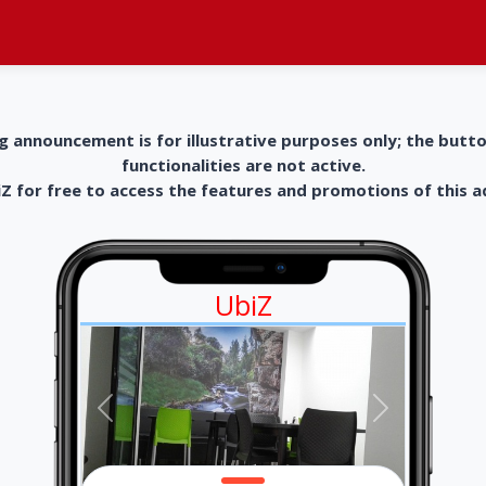
g announcement is for illustrative purposes only; the butt
functionalities are not active.
 for free to access the features and promotions of this 
UbiZ