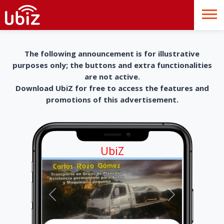
The following announcement is for illustrative
purposes only; the buttons and extra functionalities
are not active.
Download UbiZ for free to access the features and
promotions of this advertisement.
UbiZ