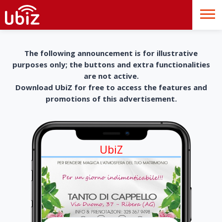
The following announcement is for illustrative
purposes only; the buttons and extra functionalities
are not active.
Download UbiZ for free to access the features and
promotions of this advertisement.
UbiZ