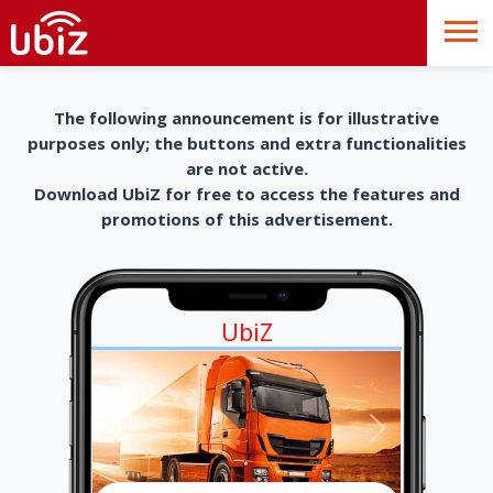
The following announcement is for illustrative
purposes only; the buttons and extra functionalities
are not active.
Download UbiZ for free to access the features and
promotions of this advertisement.
UbiZ