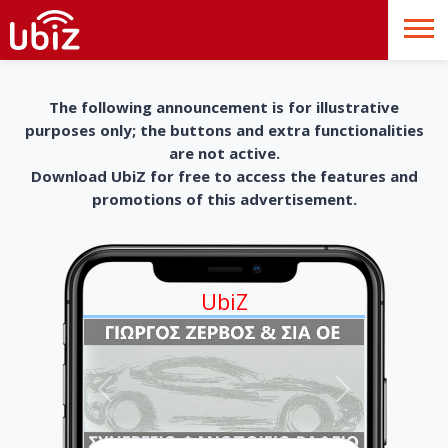
The following announcement is for illustrative
purposes only; the buttons and extra functionalities
are not active.
Download UbiZ for free to access the features and
promotions of this advertisement.
UbiZ