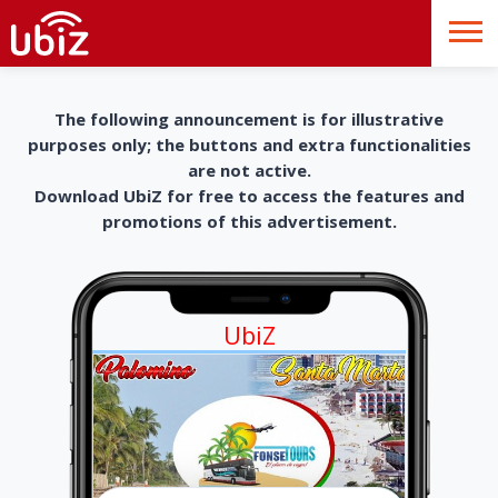
The following announcement is for illustrative
purposes only; the buttons and extra functionalities
are not active.
Download UbiZ for free to access the features and
promotions of this advertisement.
UbiZ