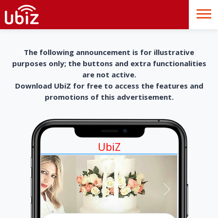
The following announcement is for illustrative
purposes only; the buttons and extra functionalities
are not active.
Download UbiZ for free to access the features and
promotions of this advertisement.
UbiZ